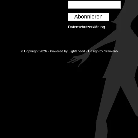
Abonnieren
Datenschutzerklärung
© Copyright 2026 - Powered by
Lightspeed
- Design by
Yellowlab