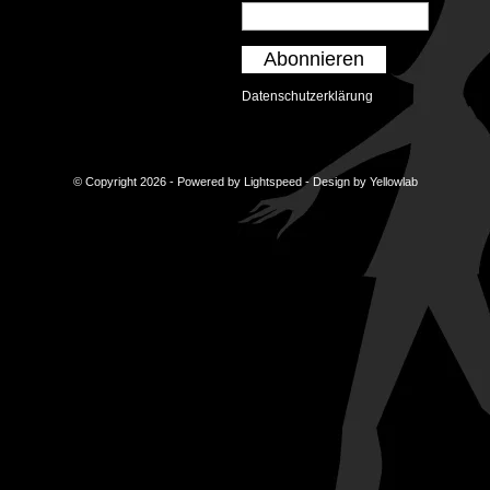
Abonnieren
Datenschutzerklärung
© Copyright 2026 - Powered by
Lightspeed
- Design by
Yellowlab