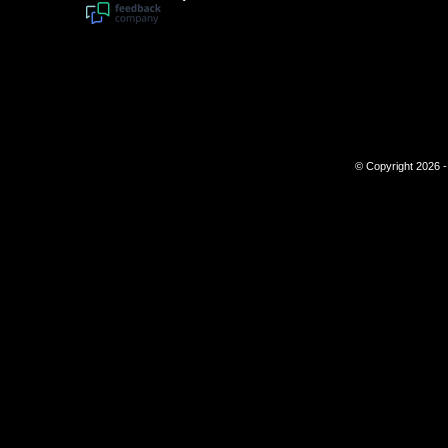
© Copyright 2026 