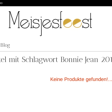
43
Blog
kel mit Schlagwort Bonnie Jean 20
Keine Produkte gefunden!..