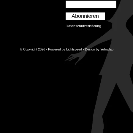
Abonnieren
Datenschutzerklärung
© Copyright 2026 - Powered by
Lightspeed
- Design by
Yellowlab