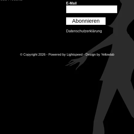
E-Mail
Abonnieren
Datenschutzerklärung
© Copyright 2026 - Powered by
Lightspeed
- Design by
Yellowlab