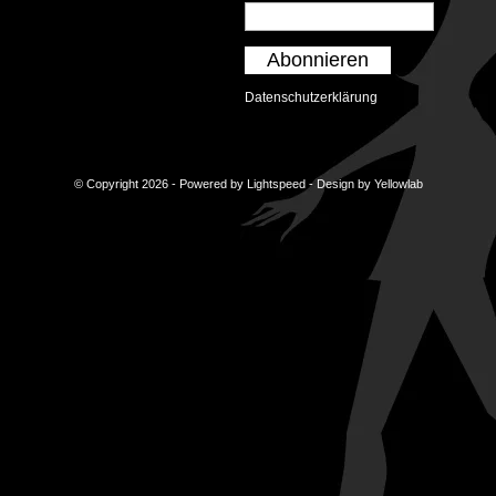
Abonnieren
Datenschutzerklärung
© Copyright 2026 - Powered by
Lightspeed
- Design by
Yellowlab