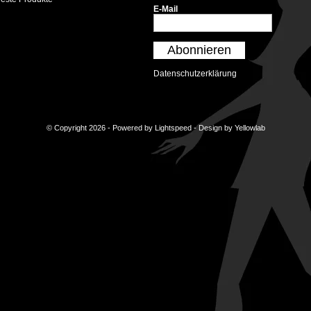
E-Mail
Abonnieren
Datenschutzerklärung
© Copyright 2026 - Powered by
Lightspeed
- Design by
Yellowlab