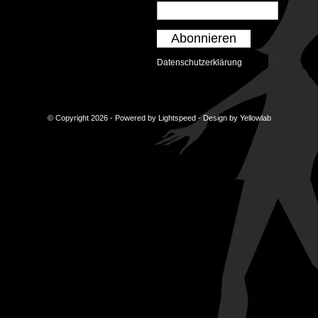
Abonnieren
Datenschutzerklärung
© Copyright 2026 - Powered by
Lightspeed
- Design by
Yellowlab