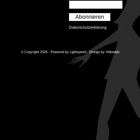
Abonnieren
Datenschutzerklärung
© Copyright 2026 - Powered by
Lightspeed
- Design by
Yellowlab