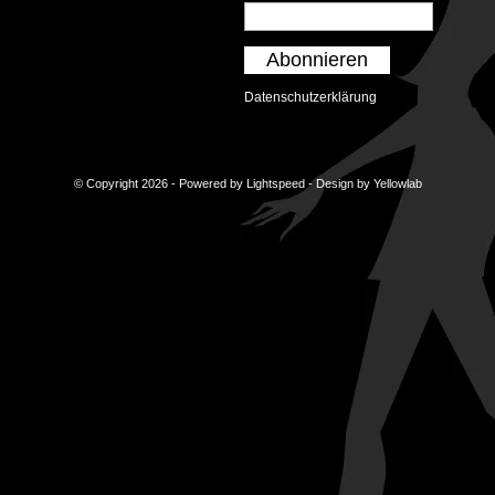
Abonnieren
Datenschutzerklärung
© Copyright 2026 - Powered by
Lightspeed
- Design by
Yellowlab