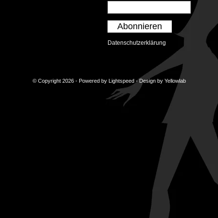
Abonnieren
Datenschutzerklärung
© Copyright 2026 - Powered by
Lightspeed
- Design by
Yellowlab