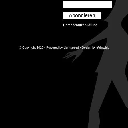
Abonnieren
Datenschutzerklärung
© Copyright 2026 - Powered by
Lightspeed
- Design by
Yellowlab