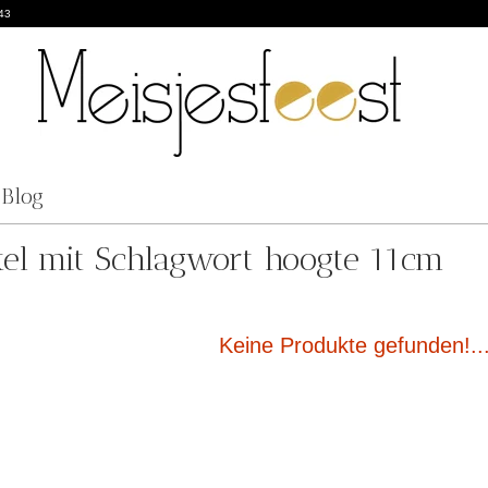
43
Blog
kel mit Schlagwort hoogte 11cm
Keine Produkte gefunden!..