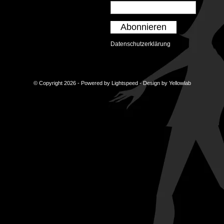
Abonnieren
Datenschutzerklärung
© Copyright 2026 - Powered by
Lightspeed
- Design by
Yellowlab