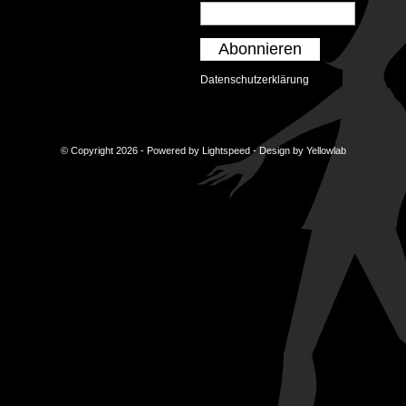
Abonnieren
Datenschutzerklärung
© Copyright 2026 - Powered by
Lightspeed
- Design by
Yellowlab