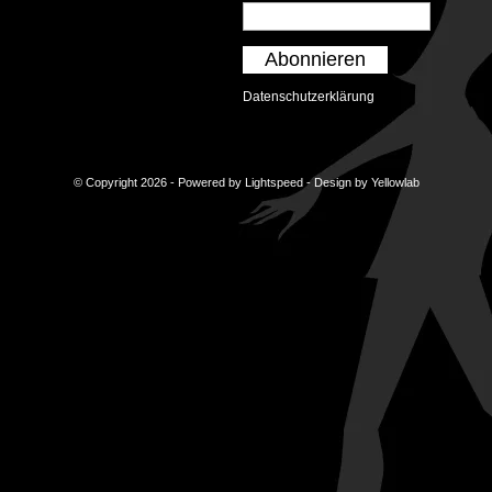
Abonnieren
Datenschutzerklärung
© Copyright 2026 - Powered by
Lightspeed
- Design by
Yellowlab