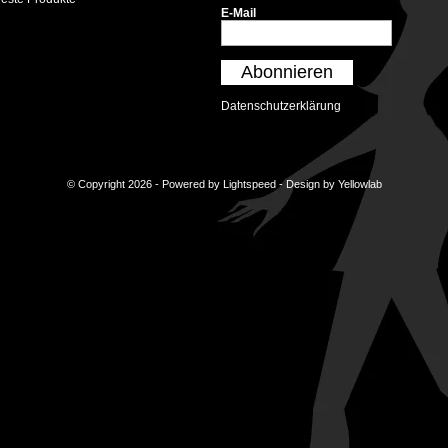
E-Mail
Abonnieren
Datenschutzerklärung
© Copyright 2026 - Powered by
Lightspeed
- Design by
Yellowlab