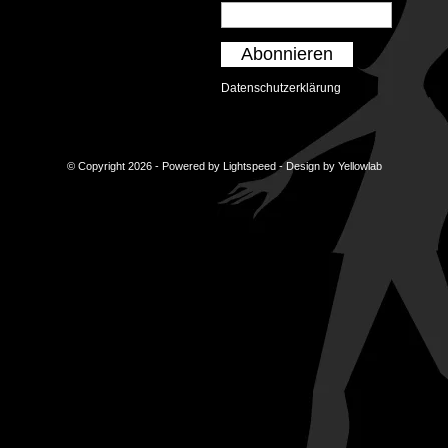
Abonnieren
Datenschutzerklärung
© Copyright 2026 - Powered by
Lightspeed
- Design by
Yellowlab