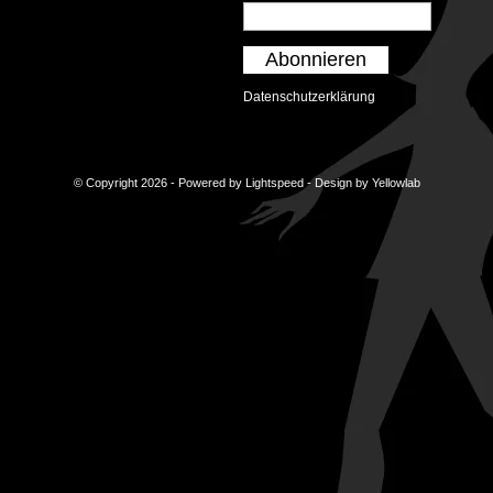
Abonnieren
Datenschutzerklärung
© Copyright 2026 - Powered by
Lightspeed
- Design by
Yellowlab