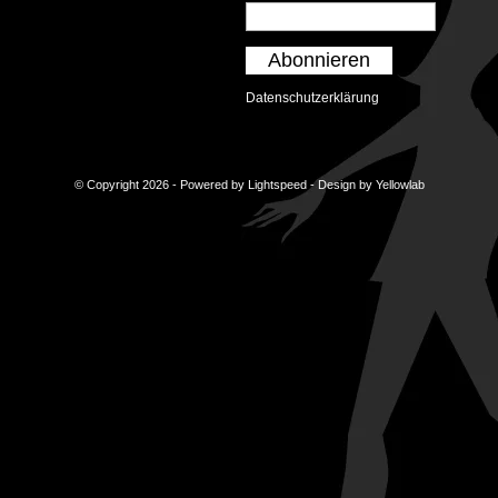
Abonnieren
Datenschutzerklärung
© Copyright 2026 - Powered by
Lightspeed
- Design by
Yellowlab