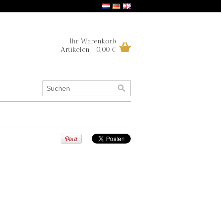
Ihr Warenkorb
Artikelen | 0,00 €