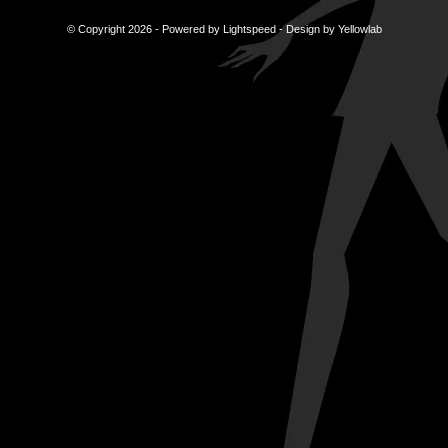
© Copyright 2026 - Powered by
Lightspeed
- Design by
Yellowlab