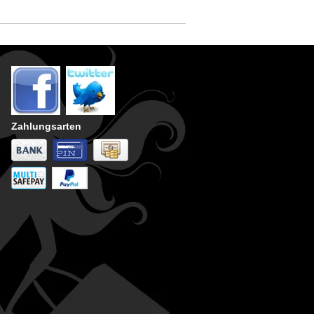
Zahlungsarten