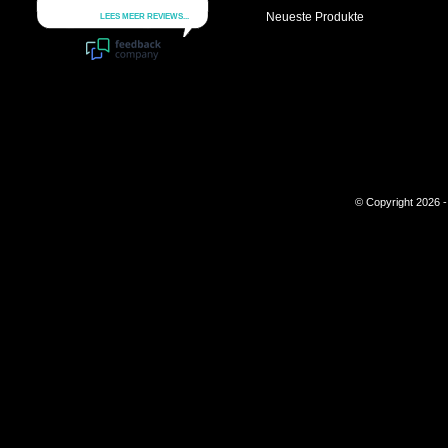
Neueste Produkte
© Copyright 2026 