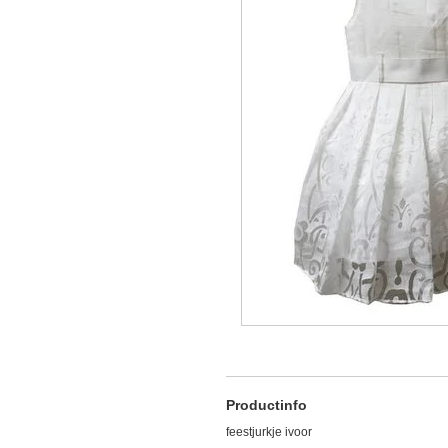
Productinfo
feestjurkje ivoor