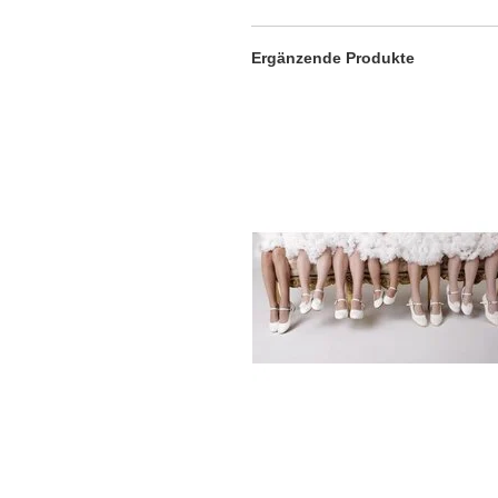
Ergänzende Produkte