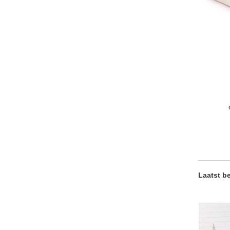
Laatst b