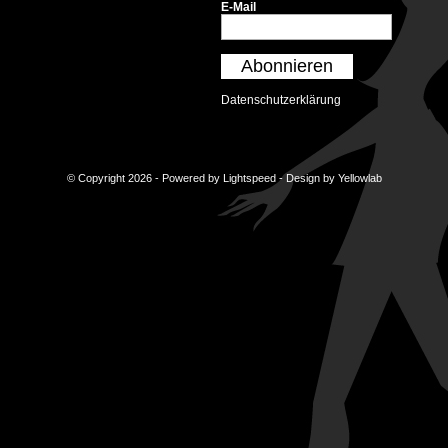
E-Mail
Abonnieren
Datenschutzerklärung
© Copyright 2026 - Powered by
Lightspeed
- Design by
Yellowlab