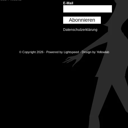
E-Mail
Abonnieren
Datenschutzerklärung
© Copyright 2026 - Powered by
Lightspeed
- Design by
Yellowlab