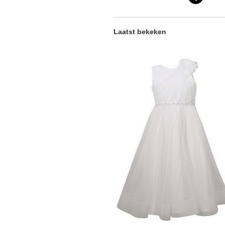
Laatst bekeken