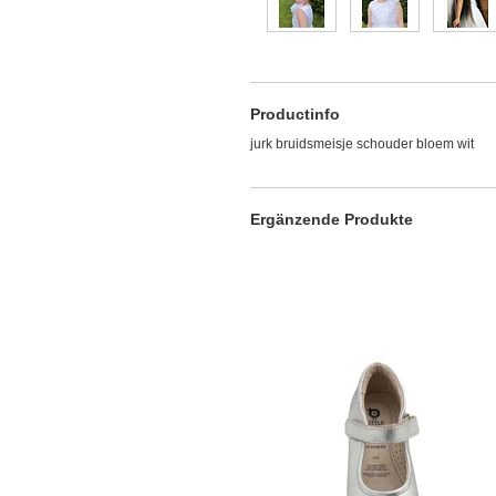
Productinfo
jurk bruidsmeisje schouder bloem wit
Ergänzende Produkte