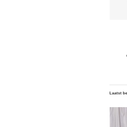
Laatst b