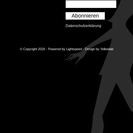
Abonnieren
Datenschutzerklärung
© Copyright 2026 - Powered by
Lightspeed
- Design by
Yellowlab