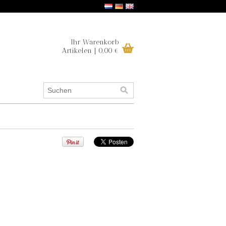
Ihr Warenkorb
Artikelen | 0,00 €