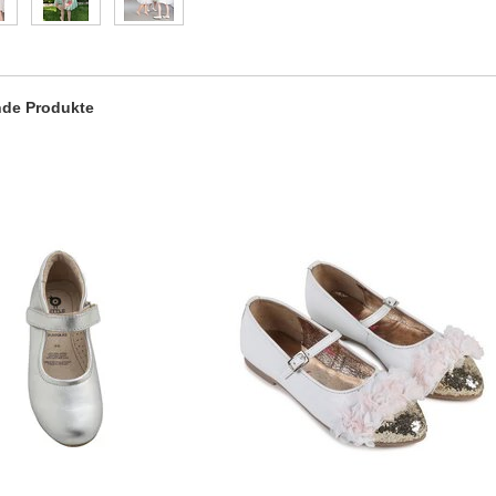
de Produkte