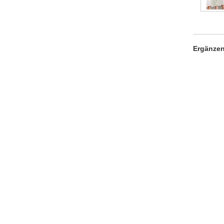
Ergänzen