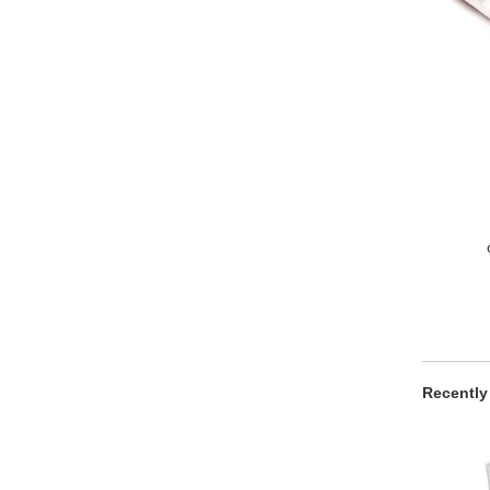
Recently