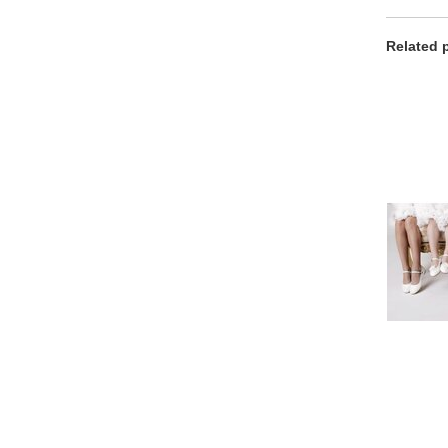
Related 