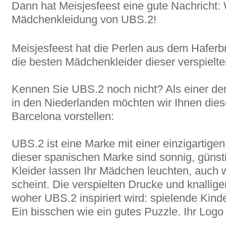
Dann hat Meisjesfeest eine gute Nachricht: 
Mädchenkleidung von UBS.2!
Meisjesfeest hat die Perlen aus dem Haferbr
die besten Mädchenkleider dieser verspielt
Kennen Sie UBS.2 noch nicht? Als einer de
in den Niederlanden möchten wir Ihnen die
Barcelona vorstellen:
UBS.2 ist eine Marke mit einer einzigartigen
dieser spanischen Marke sind sonnig, günsti
Kleider lassen Ihr Mädchen leuchten, auch 
scheint. Die verspielten Drucke und knallig
woher UBS.2 inspiriert wird: spielende Kind
Ein bisschen wie ein gutes Puzzle. Ihr Logo i