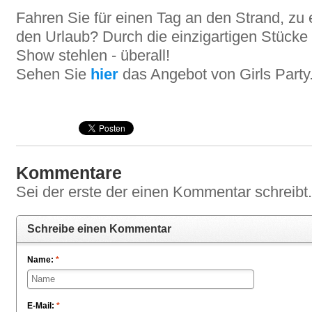
Fahren Sie für einen Tag an den Strand, zu 
den Urlaub? Durch die einzigartigen Stücke
Show stehlen - überall!
Sehen Sie
hier
das Angebot von Girls Party
Kommentare
Sei der erste der einen Kommentar schreibt..
Schreibe einen Kommentar
Name:
*
E-Mail:
*