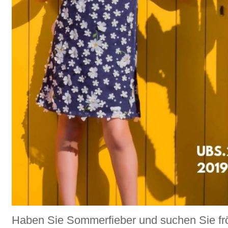
Haben Sie Sommerfieber und suchen Sie fr