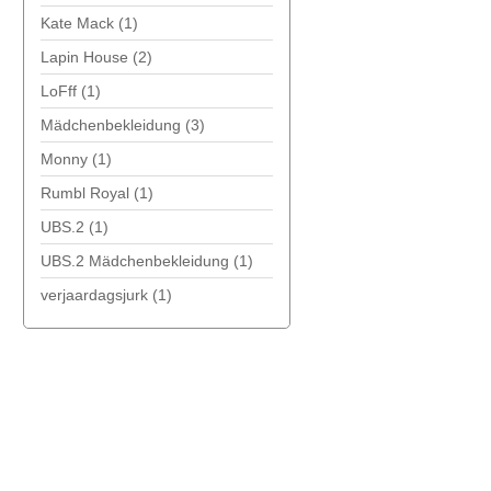
Kate Mack
(1)
Lapin House
(2)
LoFff
(1)
Mädchenbekleidung
(3)
Monny
(1)
Rumbl Royal
(1)
UBS.2
(1)
UBS.2 Mädchenbekleidung
(1)
verjaardagsjurk
(1)