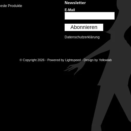
Newsletter
este Produkte
E-Mail
Abonnieren
Datenschutzerklärung
© Copyright 2026 - Powered by
Lightspeed
- Design by
Yellowlab