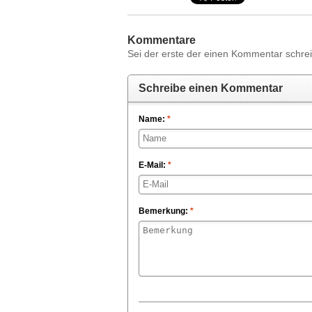
Kommentare
Sei der erste der einen Kommentar schreib
Schreibe einen Kommentar
Name:
*
E-Mail:
*
Bemerkung:
*