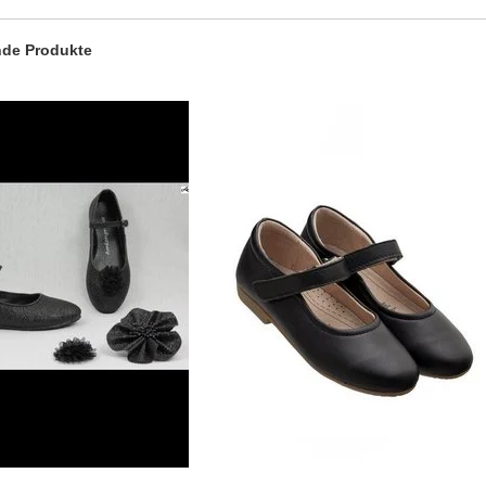
de Produkte