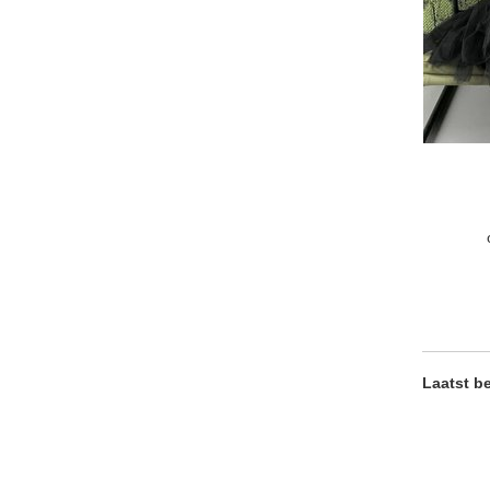
Laatst b