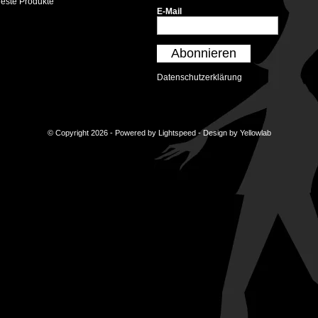
este Produkte
E-Mail
Abonnieren
Datenschutzerklärung
© Copyright 2026 - Powered by
Lightspeed
- Design by
Yellowlab