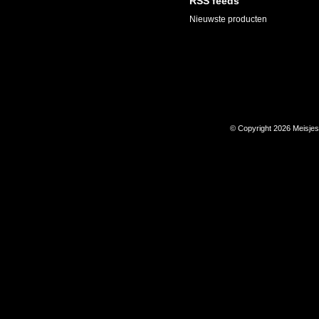
RSS feeds
Nieuwste producten
© Copyright 2026 Meisje