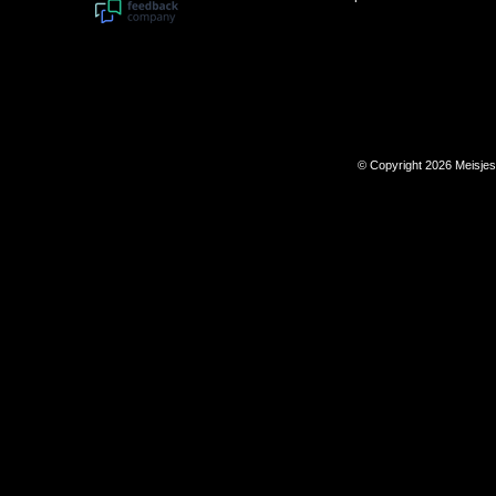
© Copyright 2026 Meisje