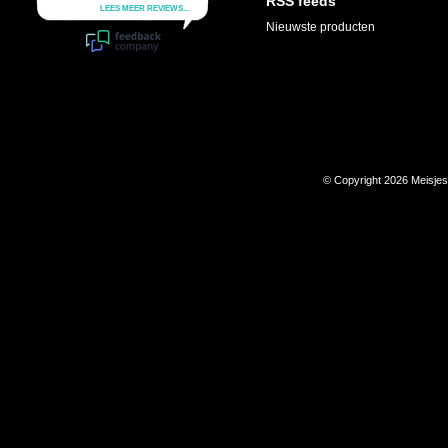
RSS feeds
Nieuwste producten
© Copyright 2026 Meisje