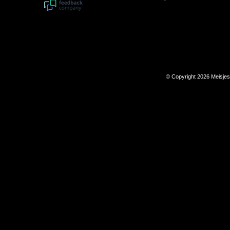
© Copyright 2026 Meisje