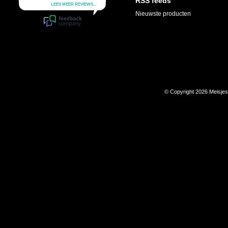
RSS feeds
Nieuwste producten
© Copyright 2026 Meisje