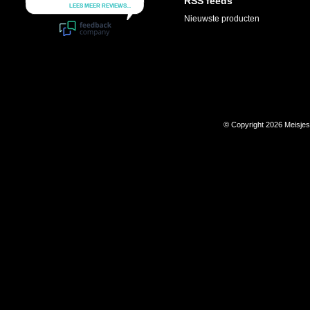
RSS feeds
Nieuwste producten
© Copyright 2026 Meisje