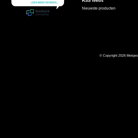
RSS feeds
Nieuwste producten
© Copyright 2026 Meisje