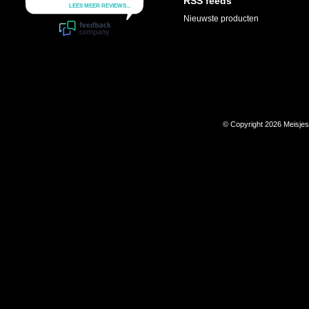
RSS feeds
Nieuwste producten
© Copyright 2026 Meisje