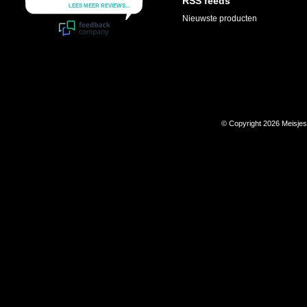
RSS feeds
Nieuwste producten
© Copyright 2026 Meisje