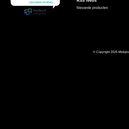
RSS feeds
Nieuwste producten
© Copyright 2026 Meisje