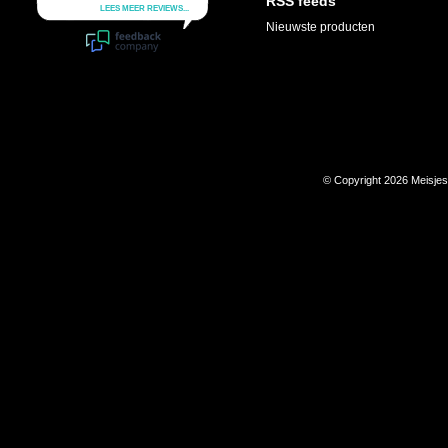
RSS feeds
Nieuwste producten
© Copyright 2026 Meisje