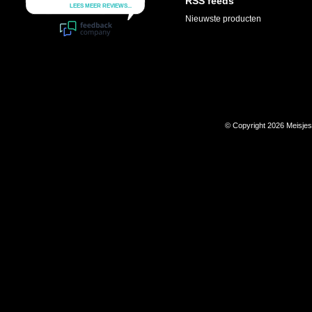
RSS feeds
Nieuwste producten
© Copyright 2026 Meisje