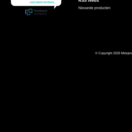
RSS feeds
Nieuwste producten
© Copyright 2026 Meisje