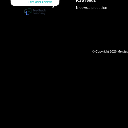
RSS feeds
Nieuwste producten
© Copyright 2026 Meisje