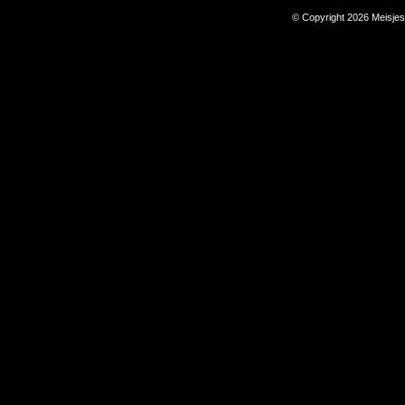
© Copyright 2026 Meisje