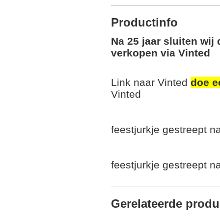
Productinfo
Na 25 jaar sluiten wij
verkopen via Vinted
Link naar Vinted
doe e
Vinted
feestjurkje gestreept na
feestjurkje gestreept na
Gerelateerde produ