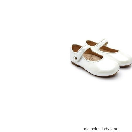
old soles lady jane