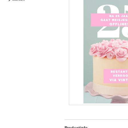
Productinfo