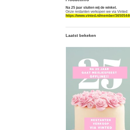
Na 25 jaar sluiten wij de winkel.
Onze restanten verkopen we via Vinted:
https://www.vinted.nl/member/3650544
Laatst bekeken