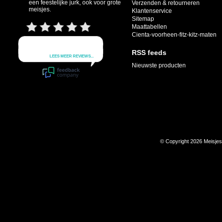
een feestelijke jurk, ook voor grote
Verzenden & retourneren
meisjes.
Klantenservice
Sitemap
Maattabellen
Cienta-voorheen-fitz-kitz-maten
RSS feeds
Nieuwste producten
© Copyright 2026 Meisje