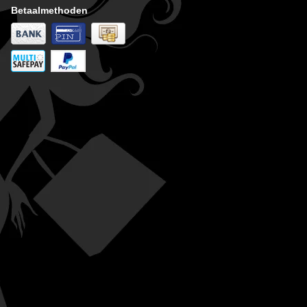
Betaalmethoden