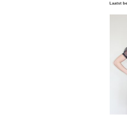
Laatst b