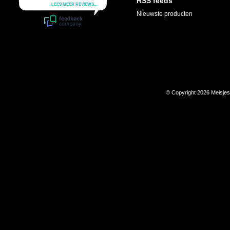
RSS feeds
Nieuwste producten
© Copyright 2026 Meisje